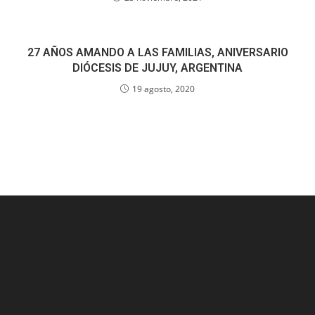
27 AÑOS AMANDO A LAS FAMILIAS, ANIVERSARIO
DIÓCESIS DE JUJUY, ARGENTINA
19 agosto, 2020