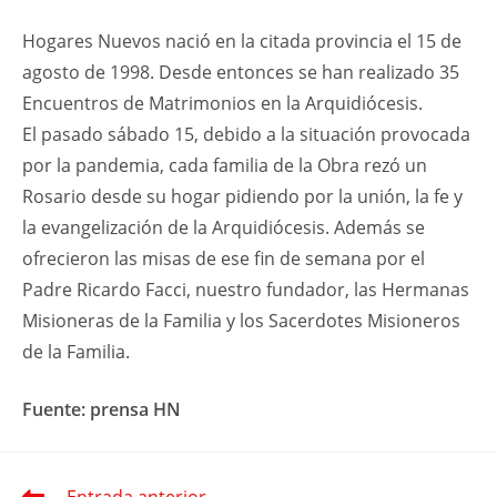
Hogares Nuevos nació en la citada provincia el 15 de
agosto de 1998. Desde entonces se han realizado 35
Encuentros de Matrimonios en la Arquidiócesis.
El pasado sábado 15, debido a la situación provocada
por la pandemia, cada familia de la Obra rezó un
Rosario desde su hogar pidiendo por la unión, la fe y
la evangelización de la Arquidiócesis. Además se
ofrecieron las misas de ese fin de semana por el
Padre Ricardo Facci, nuestro fundador, las Hermanas
Misioneras de la Familia y los Sacerdotes Misioneros
de la Familia.
Fuente: prensa HN
Leer