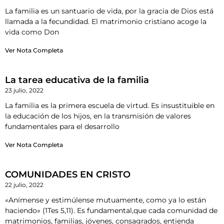
La familia es un santuario de vida, por la gracia de Dios está
llamada a la fecundidad. El matrimonio cristiano acoge la
vida como Don
Ver Nota Completa
La tarea educativa de la familia
23 julio, 2022
La familia es la primera escuela de virtud. Es insustituible en
la educación de los hijos, en la transmisión de valores
fundamentales para el desarrollo
Ver Nota Completa
COMUNIDADES EN CRISTO
22 julio, 2022
«Anímense y estimúlense mutuamente, como ya lo están
haciendo» (1Tes 5,11). Es fundamental,que cada comunidad de
matrimonios, familias, jóvenes, consagrados, entienda