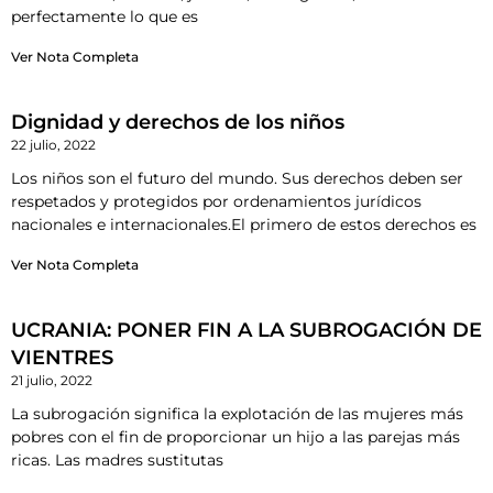
perfectamente lo que es
Ver Nota Completa
Dignidad y derechos de los niños
22 julio, 2022
Los niños son el futuro del mundo. Sus derechos deben ser
respetados y protegidos por ordenamientos jurídicos
nacionales e internacionales.El primero de estos derechos es
Ver Nota Completa
UCRANIA: PONER FIN A LA SUBROGACIÓN DE
VIENTRES
21 julio, 2022
La subrogación significa la explotación de las mujeres más
pobres con el fin de proporcionar un hijo a las parejas más
ricas. Las madres sustitutas