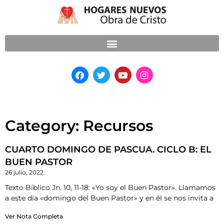
Category: Recursos
CUARTO DOMINGO DE PASCUA. CICLO B: EL
BUEN PASTOR
26 julio, 2022
Texto Bíblico Jn. 10, 11-18: «Yo soy el Buen Pastor». Llamamos
a este día «domingo del Buen Pastor» y en él se nos invita a
Ver Nota Completa