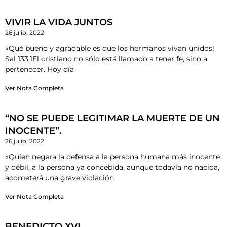
VIVIR LA VIDA JUNTOS
26 julio, 2022
«Qué bueno y agradable es que los hermanos vivan unidos!
Sal 133,1El cristiano no sólo está llamado a tener fe, sino a
pertenecer. Hoy día
Ver Nota Completa
“NO SE PUEDE LEGITIMAR LA MUERTE DE UN
INOCENTE”.
26 julio, 2022
«Quien negara la defensa a la persona humana más inocente
y débil, a la persona ya concebida, aunque todavía no nacida,
acometerá una grave violación
Ver Nota Completa
BENEDICTO XVI