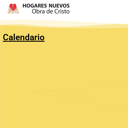
Calendario