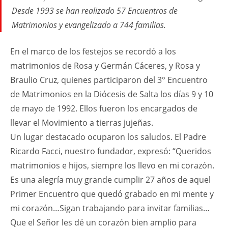
Desde 1993 se han realizado 57 Encuentros de
Matrimonios y evangelizado a 744 familias.
En el marco de los festejos se recordó a los
matrimonios de Rosa y Germán Cáceres, y Rosa y
Braulio Cruz, quienes participaron del 3° Encuentro
de Matrimonios en la Diócesis de Salta los días 9 y 10
de mayo de 1992. Ellos fueron los encargados de
llevar el Movimiento a tierras jujeñas.
Un lugar destacado ocuparon los saludos. El Padre
Ricardo Facci, nuestro fundador, expresó: “Queridos
matrimonios e hijos, siempre los llevo en mi corazón.
Es una alegría muy grande cumplir 27 años de aquel
Primer Encuentro que quedó grabado en mi mente y
mi corazón…Sigan trabajando para invitar familias…
Que el Señor les dé un corazón bien amplio para