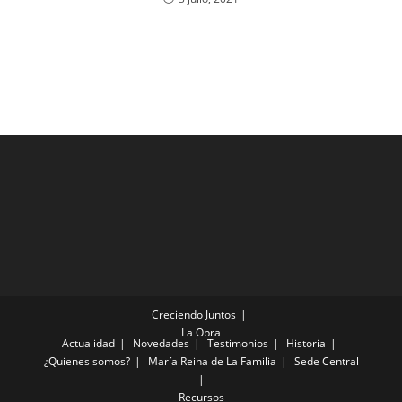
Creciendo Juntos
La Obra
Actualidad
Novedades
Testimonios
Historia
¿Quienes somos?
María Reina de La Familia
Sede Central
Recursos