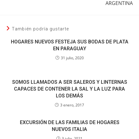
ARGENTINA
También podría gustarte
HOGARES NUEVOS FESTEJA SUS BODAS DE PLATA
EN PARAGUAY
31 julio, 2020
SOMOS LLAMADOS A SER SALEROS Y LINTERNAS
CAPACES DE CONTENER LA SAL Y LA LUZ PARA
LOS DEMÁS
3 enero, 2017
EXCURSIÓN DE LAS FAMILIAS DE HOGARES
NUEVOS ITALIA
3 julio, 2021