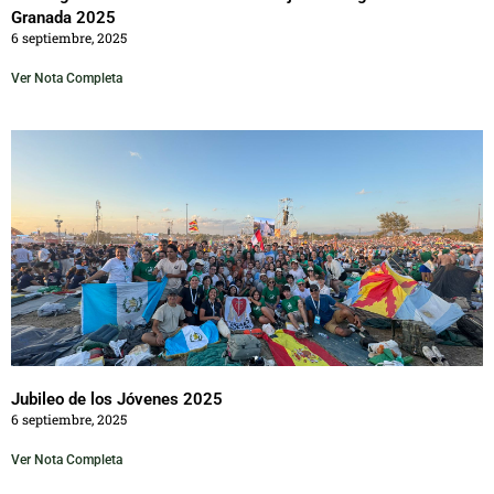
Granada 2025
6 septiembre, 2025
Ver Nota Completa
Jubileo de los Jóvenes 2025
6 septiembre, 2025
Ver Nota Completa