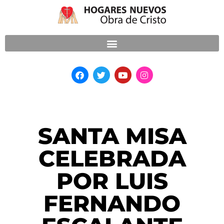
SANTA MISA
CELEBRADA
POR LUIS
FERNANDO