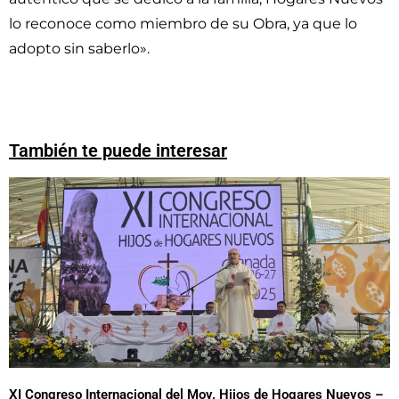
lo reconoce como miembro de su Obra, ya que lo
adopto sin saberlo».
También te puede interesar
XI Congreso Internacional del Mov. Hijos de Hogares Nuevos –