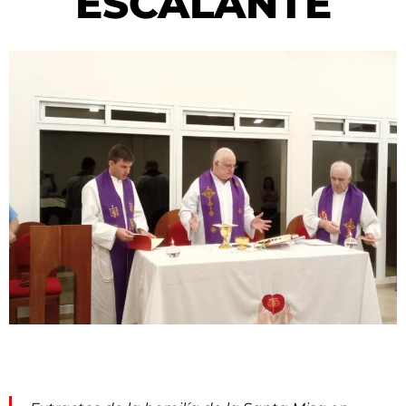
ESCALANTE