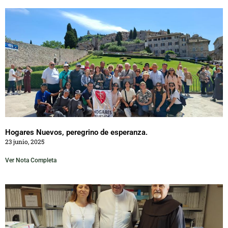
Hogares Nuevos, peregrino de esperanza.
23 junio, 2025
Ver Nota Completa