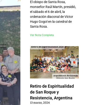
El obispo de Santa Rosa,
monseñor Raúl Martín, presidió,
el sábado el 6 de abril, la
ordenación diaconal de Víctor
Hugo Gogol en la catedral de
Santa Rosa.
Ver Nota Completa
Retiro de Espiritualidad
de San Roque y
Resistencia, Argentina
13 marzo, 2024