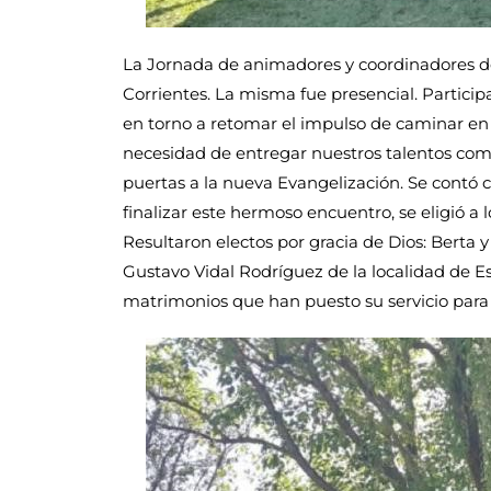
La Jornada de animadores y coordinadores d
Corrientes. La misma fue presencial. Partici
en torno a retomar el impulso de caminar en 
necesidad de entregar nuestros talentos como
puertas a la nueva Evangelización. Se contó co
finalizar este hermoso encuentro, se eligió a
Resultaron electos por gracia de Dios: Berta
Gustavo Vidal Rodríguez de la localidad de E
matrimonios que han puesto su servicio para 