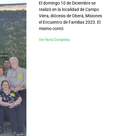
El domingo 10 de Diciembre se
realizó en la localidad de Campo
Viera, diócesis de Oberá, Misiones
el Encuentro de Familias 2023. El
mismo contó
Ver Nota Completa