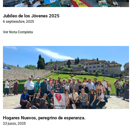
Jubileo de los Jóvenes 2025
6 septiembre, 2025
Ver Nota Completa
Hogares Nuevos, peregrino de esperanza.
23 junio, 2025