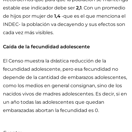
estable ese indicador debe ser
2,1
. Con un promedio
de hijos por mujer de
1,4
-que es el que menciona el
INDEC- la población va decayendo y sus efectos son
cada vez más visibles.
Caída de la fecundidad adolescente
El Censo muestra la drástica reducción de la
fecundidad adolescente, pero esa fecundidad no
depende de la cantidad de embarazos adolescentes,
como los medios en general consignan, sino de los
nacidos vivos de madres adolescentes. Es decir, si en
un año todas las adolescentes que quedan
embarazadas abortan la fecundidad es 0.