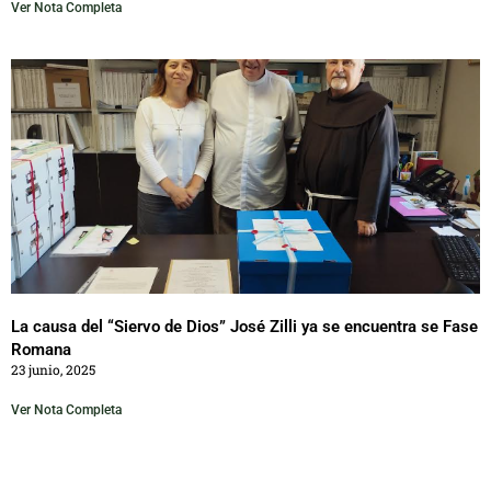
Ver Nota Completa
La causa del “Siervo de Dios” José Zilli ya se encuentra se Fase
Romana
23 junio, 2025
Ver Nota Completa