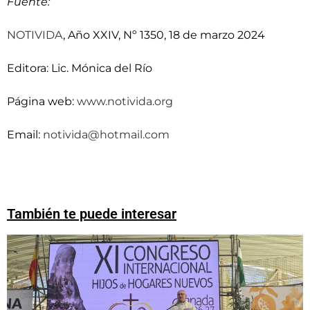
Fuente:
NOTIVIDA
, Año XXIV, Nº 1350, 18 de marzo 2024
Editora: Lic. Mónica del Río
Página web:
www.notivida.org
Email:
notivida@hotmail.com
También te puede interesar