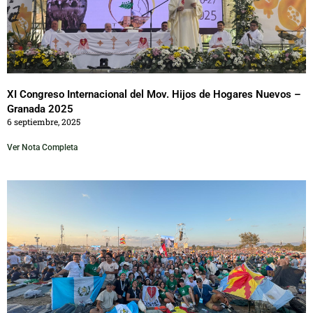
XI Congreso Internacional del Mov. Hijos de Hogares Nuevos –
Granada 2025
6 septiembre, 2025
Ver Nota Completa