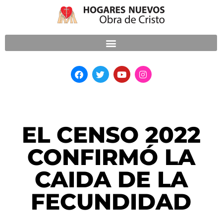
EL CENSO 2022
CONFIRMÓ LA
CAIDA DE LA
FECUNDIDAD