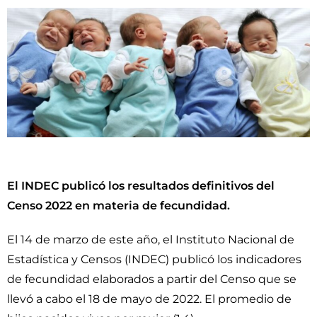
El INDEC publicó los resultados definitivos del
Censo 2022 en materia de fecundidad.
El 14 de marzo de este año, el Instituto Nacional de
Estadística y Censos (INDEC) publicó los indicadores
de fecundidad elaborados a partir del Censo que se
llevó a cabo el 18 de mayo de 2022. El promedio de