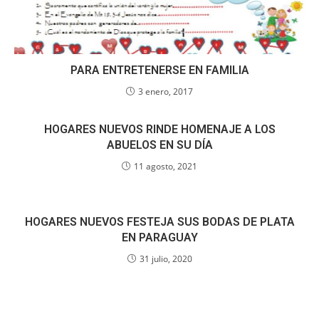
PARA ENTRETENERSE EN FAMILIA
3 enero, 2017
HOGARES NUEVOS RINDE HOMENAJE A LOS
ABUELOS EN SU DÍA
11 agosto, 2021
HOGARES NUEVOS FESTEJA SUS BODAS DE PLATA
EN PARAGUAY
31 julio, 2020