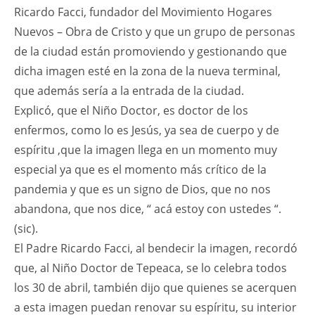
Ricardo Facci, fundador del Movimiento Hogares
Nuevos – Obra de Cristo y que un grupo de personas
de la ciudad están promoviendo y gestionando que
dicha imagen esté en la zona de la nueva terminal,
que además sería a la entrada de la ciudad.
Explicó, que el Niño Doctor, es doctor de los
enfermos, como lo es Jesús, ya sea de cuerpo y de
espíritu ,que la imagen llega en un momento muy
especial ya que es el momento más crítico de la
pandemia y que es un signo de Dios, que no nos
abandona, que nos dice, “ acá estoy con ustedes “.
(sic).
El Padre Ricardo Facci, al bendecir la imagen, recordó
que, al Niño Doctor de Tepeaca, se lo celebra todos
los 30 de abril, también dijo que quienes se acerquen
a esta imagen puedan renovar su espíritu, su interior