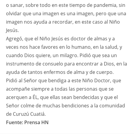
o sanar, sobre todo en este tiempo de pandemia, sin
olvidar que una imagen es una imagen, pero que una
imagen nos ayuda a recordar, en este caso al Niño
Jesús.
Agregó, que el Niño Jesús es doctor de almas y a
veces nos hace favores en lo humano, en la salud, y
cuando Dios quiere, un milagro. Pidió que sea un
instrumento de consuelo para encontrar a Dios, en la
ayuda de tantos enfermos de alma y de cuerpo.
Pidió al Señor que bendiga a este Niño Doctor, que
acompañe siempre a todas las personas que se
acerquen a ÉL, que ellas sean bendecidas y que el
Señor colme de muchas bendiciones a la comunidad
de Curuzú Cuatiá.
Fuente: Prensa HN