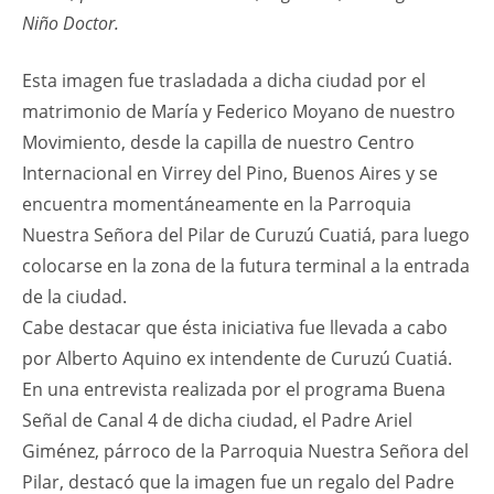
Niño Doctor.
Esta imagen fue trasladada a dicha ciudad por el
matrimonio de María y Federico Moyano de nuestro
Movimiento, desde la capilla de nuestro Centro
Internacional en Virrey del Pino, Buenos Aires y se
encuentra momentáneamente en la Parroquia
Nuestra Señora del Pilar de Curuzú Cuatiá, para luego
colocarse en la zona de la futura terminal a la entrada
de la ciudad.
Cabe destacar que ésta iniciativa fue llevada a cabo
por Alberto Aquino ex intendente de Curuzú Cuatiá.
En una entrevista realizada por el programa Buena
Señal de Canal 4 de dicha ciudad, el Padre Ariel
Giménez, párroco de la Parroquia Nuestra Señora del
Pilar, destacó que la imagen fue un regalo del Padre