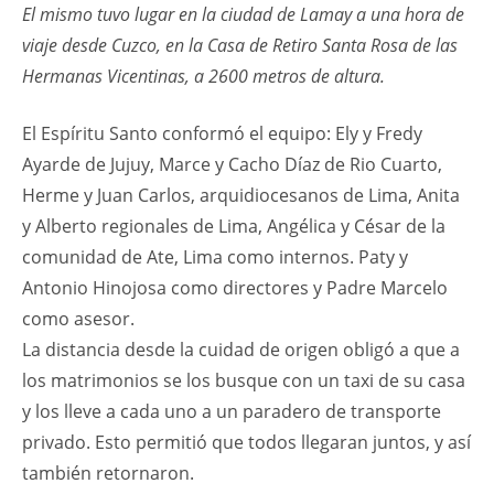
El mismo tuvo lugar en la ciudad de Lamay a una hora de
viaje desde Cuzco, en la Casa de Retiro Santa Rosa de las
Hermanas Vicentinas, a 2600 metros de altura.
El Espíritu Santo conformó el equipo: Ely y Fredy
Ayarde de Jujuy, Marce y Cacho Díaz de Rio Cuarto,
Herme y Juan Carlos, arquidiocesanos de Lima, Anita
y Alberto regionales de Lima, Angélica y César de la
comunidad de Ate, Lima como internos. Paty y
Antonio Hinojosa como directores y Padre Marcelo
como asesor.
La distancia desde la cuidad de origen obligó a que a
los matrimonios se los busque con un taxi de su casa
y los lleve a cada uno a un paradero de transporte
privado. Esto permitió que todos llegaran juntos, y así
también retornaron.