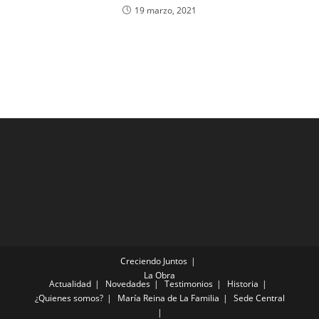
19 marzo, 2021
Creciendo Juntos
La Obra
Actualidad
Novedades
Testimonios
Historia
¿Quienes somos?
María Reina de La Familia
Sede Central