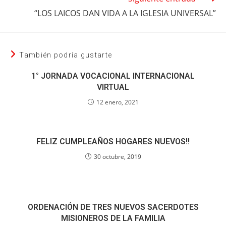
“LOS LAICOS DAN VIDA A LA IGLESIA UNIVERSAL”
También podría gustarte
1° JORNADA VOCACIONAL INTERNACIONAL
VIRTUAL
12 enero, 2021
FELIZ CUMPLEAÑOS HOGARES NUEVOS!!
30 octubre, 2019
ORDENACIÓN DE TRES NUEVOS SACERDOTES
MISIONEROS DE LA FAMILIA