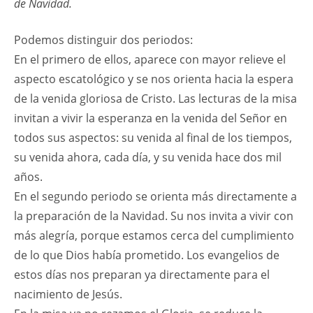
de Navidad.
Podemos distinguir dos periodos:
En el primero de ellos, aparece con mayor relieve el
aspecto escatológico y se nos orienta hacia la espera
de la venida gloriosa de Cristo. Las lecturas de la misa
invitan a vivir la esperanza en la venida del Señor en
todos sus aspectos: su venida al final de los tiempos,
su venida ahora, cada día, y su venida hace dos mil
años.
En el segundo periodo se orienta más directamente a
la preparación de la Navidad. Su nos invita a vivir con
más alegría, porque estamos cerca del cumplimiento
de lo que Dios había prometido. Los evangelios de
estos días nos preparan ya directamente para el
nacimiento de Jesús.