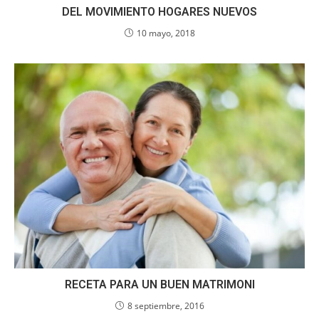
DEL MOVIMIENTO HOGARES NUEVOS
10 mayo, 2018
RECETA PARA UN BUEN MATRIMONI
8 septiembre, 2016