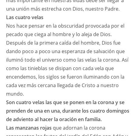
más importante en nuestras vidas debe ser llegar a
una unión más estrecha con Dios, nuestro Padre.
Las cuatro velas
Nos hace pensar en la obscuridad provocada por el
pecado que ciega al hombre y lo aleja de Dios.
Después de la primera caída del hombre, Dios fue
dando poco a poco una esperanza de salvación que
iluminó todo el universo como las velas la corona. Así
como las tinieblas se disipan con cada vela que
encendemos, los siglos se fueron iluminando con la
cada vez más cercana llegada de Cristo a nuestro
mundo.
Son cuatro velas las que se ponen en la corona y se
prenden de una en una, durante los cuatro domingos
de adviento al hacer la oración en familia.
Las manzanas rojas
que adornan la corona