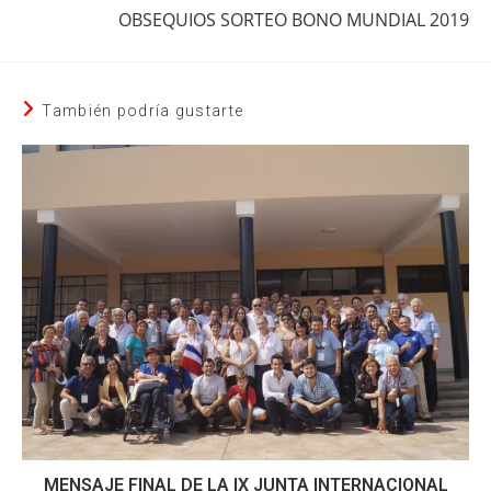
OBSEQUIOS SORTEO BONO MUNDIAL 2019
También podría gustarte
MENSAJE FINAL DE LA IX JUNTA INTERNACIONAL