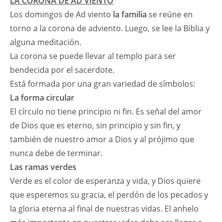
LA CORONA DE AD VIENTO
Los domingos de Ad viento
la familia
se reúne en
torno a la corona de adviento. Luego, se lee la Biblia y
alguna meditación.
La corona se puede llevar al templo para ser
bendecida por el sacerdote.
Está formada por una gran variedad de símbolos:
La forma circular
El círculo no tiene principio ni fin. Es señal del amor
de Dios que es eterno, sin principio y sin fin, y
también de nuestro amor a Dios y al prójimo que
nunca debe de terminar.
Las ramas verdes
Verde es el color de esperanza y vida, y Dios quiere
que esperemos su gracia, el perdón de los pecados y
la gloria eterna al final de nuestras vidas. El anhelo