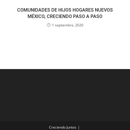
COMUNIDADES DE HIJOS HOGARES NUEVOS
MÉXICO, CRECIENDO PASO A PASO
1 septiembre, 2020
Creciendo Juntos