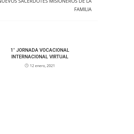
NUEVOS SACERDOTES MISIONEROS DE LA
FAMILIA
1° JORNADA VOCACIONAL
INTERNACIONAL VIRTUAL
12 enero, 2021