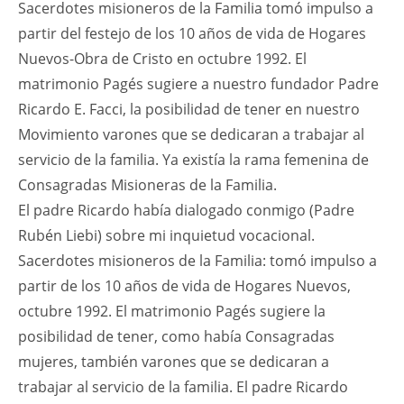
Sacerdotes misioneros de la Familia tomó impulso a
partir del festejo de los 10 años de vida de Hogares
Nuevos-Obra de Cristo en octubre 1992. El
matrimonio Pagés sugiere a nuestro fundador Padre
Ricardo E. Facci, la posibilidad de tener en nuestro
Movimiento varones que se dedicaran a trabajar al
servicio de la familia. Ya existía la rama femenina de
Consagradas Misioneras de la Familia.
El padre Ricardo había dialogado conmigo (Padre
Rubén Liebi) sobre mi inquietud vocacional.
Sacerdotes misioneros de la Familia: tomó impulso a
partir de los 10 años de vida de Hogares Nuevos,
octubre 1992. El matrimonio Pagés sugiere la
posibilidad de tener, como había Consagradas
mujeres, también varones que se dedicaran a
trabajar al servicio de la familia. El padre Ricardo