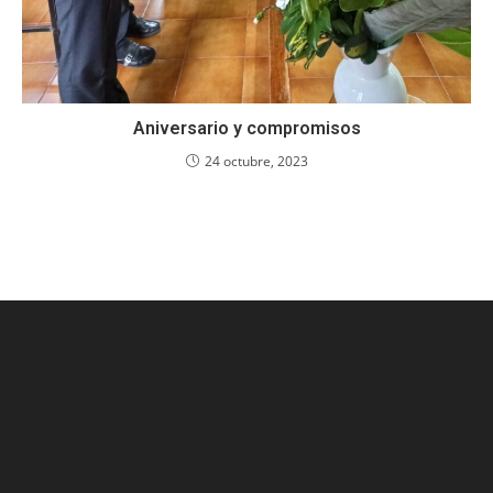
Aniversario y compromisos
24 octubre, 2023