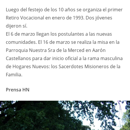
Luego del festejo de los 10 años se organiza el primer
Retiro Vocacional en enero de 1993. Dos jóvenes
dijeron sí.
El 6 de marzo llegan los postulantes a las nuevas
comunidades. El 16 de marzo se realiza la misa en la
Parroquia Nuestra Sra de la Merced en Aarón
Castellanos para dar inicio oficial a la rama masculina
de Hogares Nuevos: los Sacerdotes Misioneros de la
Familia.
Prensa HN