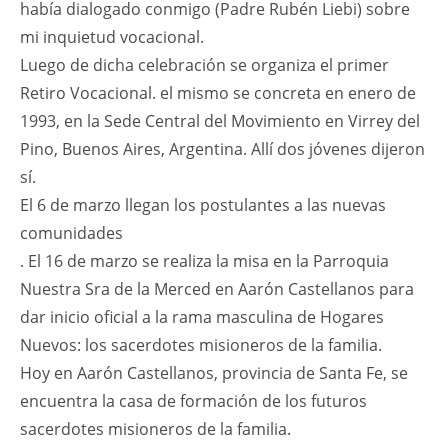
había dialogado conmigo (Padre Rubén Liebi) sobre
mi inquietud vocacional.
Luego de dicha celebración se organiza el primer
Retiro Vocacional. el mismo se concreta en enero de
1993, en la Sede Central del Movimiento en Virrey del
Pino, Buenos Aires, Argentina. Allí dos jóvenes dijeron
sí.
El 6 de marzo llegan los postulantes a las nuevas
comunidades
. El 16 de marzo se realiza la misa en la Parroquia
Nuestra Sra de la Merced en Aarón Castellanos para
dar inicio oficial a la rama masculina de Hogares
Nuevos: los sacerdotes misioneros de la familia.
Hoy en Aarón Castellanos, provincia de Santa Fe, se
encuentra la casa de formación de los futuros
sacerdotes misioneros de la familia.