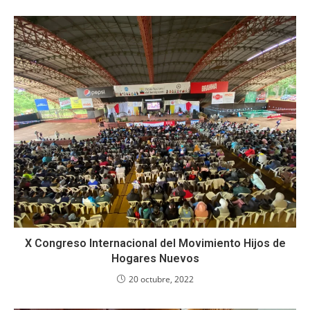
X Congreso Internacional del Movimiento Hijos de
Hogares Nuevos
20 octubre, 2022