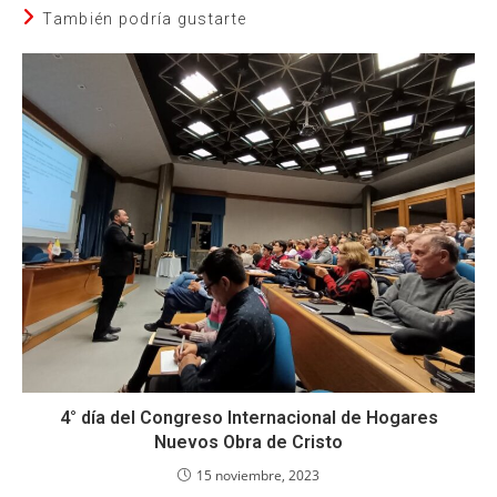
También podría gustarte
4° día del Congreso Internacional de Hogares
Nuevos Obra de Cristo
15 noviembre, 2023