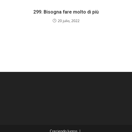
299. Bisogna fare molto di più
20 julio, 2022
Creciendo Juntos