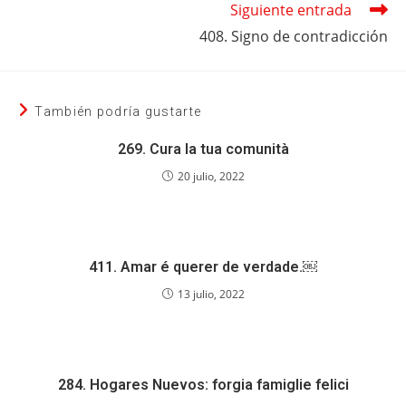
Siguiente entrada
408. Signo de contradicción
También podría gustarte
269. Cura la tua comunità
20 julio, 2022
411. Amar é querer de verdade.￼
13 julio, 2022
284. Hogares Nuevos: forgia famiglie felici