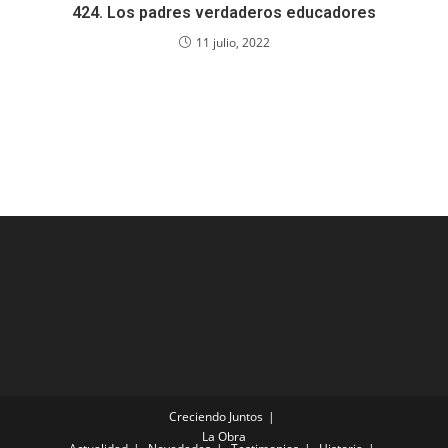
424. Los padres verdaderos educadores
11 julio, 2022
Creciendo Juntos
La Obra